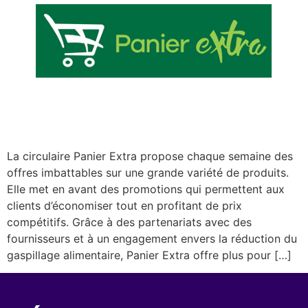
La circulaire Panier Extra propose chaque semaine des
offres imbattables sur une grande variété de produits.
Elle met en avant des promotions qui permettent aux
clients d’économiser tout en profitant de prix
compétitifs. Grâce à des partenariats avec des
fournisseurs et à un engagement envers la réduction du
gaspillage alimentaire, Panier Extra offre plus pour […]