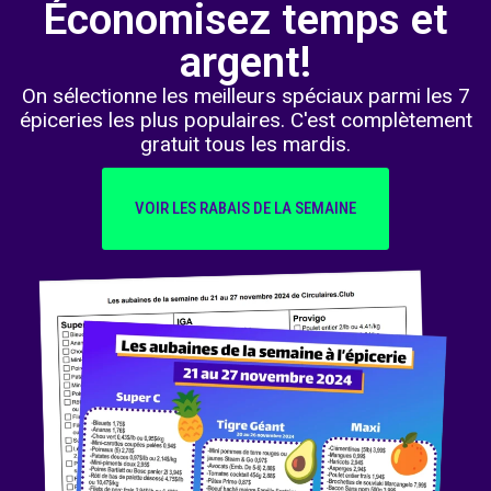
Économisez temps et
argent!
On sélectionne les meilleurs spéciaux parmi les 7
épiceries les plus populaires. C'est complètement
gratuit tous les mardis.
VOIR LES RABAIS DE LA SEMAINE