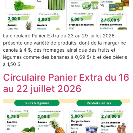
La circulaire Panier Extra du 23 au 29 juillet 2026
présente une variété de produits, dont de la margarine
canola à 4 $, des fromages, ainsi que des fruits et
légumes comme des bananes à 0,69 $/lb et des céleris
à 1,50 $.
Circulaire Panier Extra du 16
au 22 juillet 2026