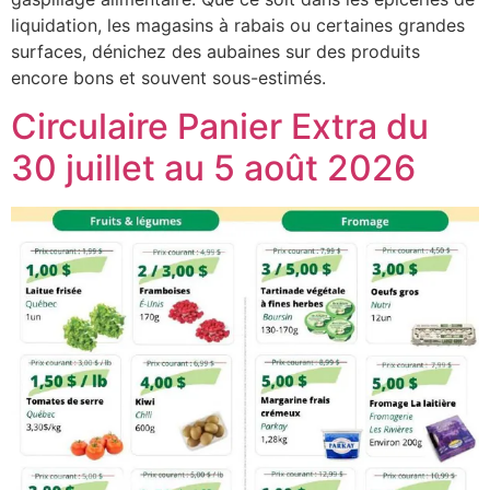
liquidation, les magasins à rabais ou certaines grandes
surfaces, dénichez des aubaines sur des produits
encore bons et souvent sous-estimés.
Circulaire Panier Extra du
30 juillet au 5 août 2026