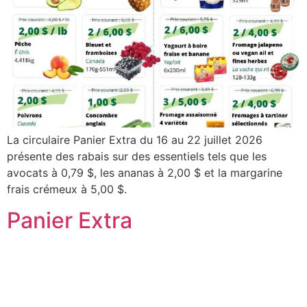
La circulaire Panier Extra du 16 au 22 juillet 2026
présente des rabais sur des essentiels tels que les
avocats à 0,79 $, les ananas à 2,00 $ et la margarine
frais crémeux à 5,00 $.
Panier Extra