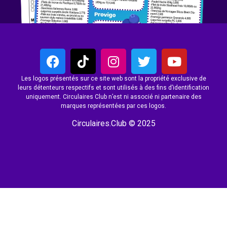
Les logos présentés sur ce site web sont la propriété exclusive de
leurs détenteurs respectifs et sont utilisés à des fins d’identification
uniquement. Circulaires Club n’est ni associé ni partenaire des
marques représentées par ces logos.
Circulaires.Club © 2025