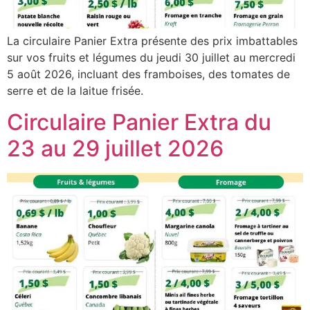
La circulaire Panier Extra présente des prix imbattables
sur vos fruits et légumes du jeudi 30 juillet au mercredi
5 août 2026, incluant des framboises, des tomates de
serre et de la laitue frisée.
Circulaire Panier Extra du
23 au 29 juillet 2026