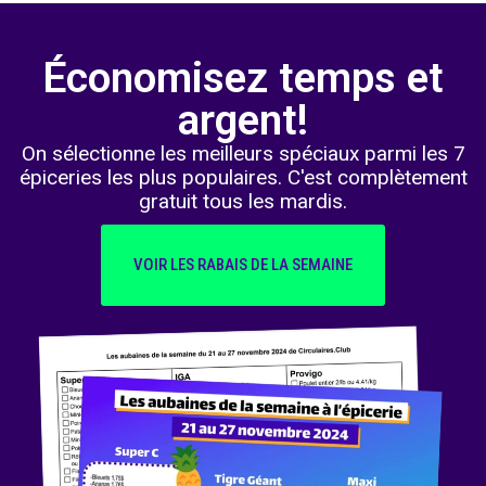
Économisez temps et
argent!
On sélectionne les meilleurs spéciaux parmi les 7
épiceries les plus populaires. C'est complètement
gratuit tous les mardis.
VOIR LES RABAIS DE LA SEMAINE