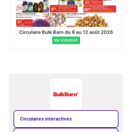
Circulaire Bulk Barn du 6 au 12 août 2026
EN VIGUEUR
Circulaires interactives