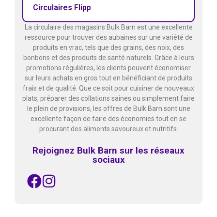
Circulaires Flipp
La circulaire des magasins Bulk Barn est une excellente
ressource pour trouver des aubaines sur une variété de
produits en vrac, tels que des grains, des noix, des
bonbons et des produits de santé naturels. Grâce à leurs
promotions régulières, les clients peuvent économiser
sur leurs achats en gros tout en bénéficiant de produits
frais et de qualité. Que ce soit pour cuisiner de nouveaux
plats, préparer des collations saines ou simplement faire
le plein de provisions, les offres de Bulk Barn sont une
excellente façon de faire des économies tout en se
procurant des aliments savoureux et nutritifs.
Rejoignez Bulk Barn sur les réseaux
sociaux