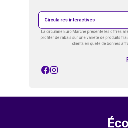
Circulaires interactives
La circulaire Euro Marché présente les offres al
profiter de rabais sur une variété de produits fr
clients en quête de bonnes aff
Éco