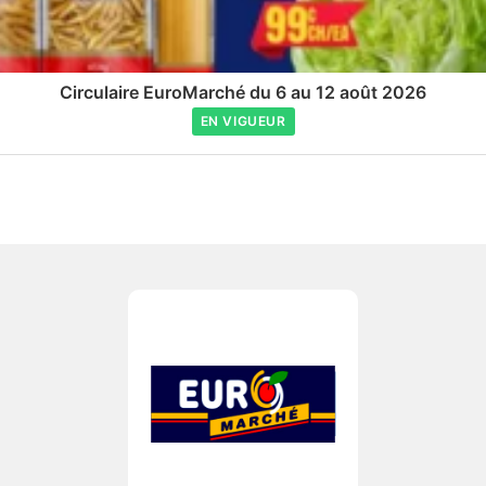
Circulaire EuroMarché du 6 au 12 août 2026
EN VIGUEUR