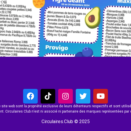
site web sont la propriété exclusive de leurs détenteurs respectifs et sont utilisés
t. Circulaires Club n’est ni associé ni partenaire des marques représentées par 
Circulaires.Club © 2025