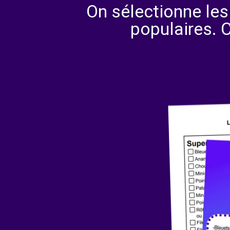
On sélectionne les
populaires. 