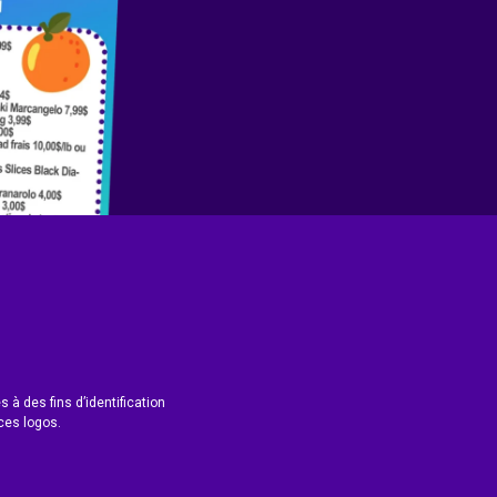
 à des fins d’identification
ces logos.