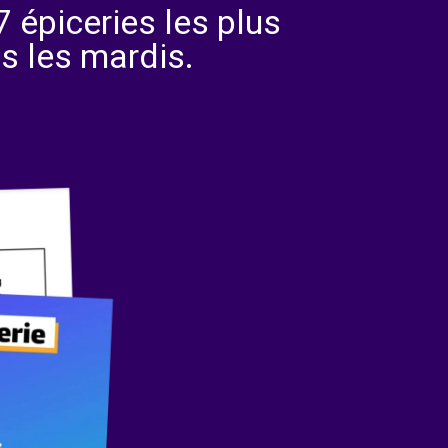
 épiceries les plus
s les mardis.