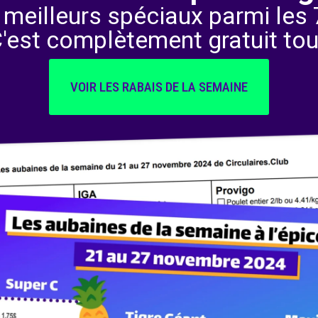
 meilleurs spéciaux parmi les 7
C'est complètement gratuit tou
VOIR LES RABAIS DE LA SEMAINE