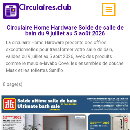
Circulaires.club
Aubaines de la sema
Circulaire Home Hardware Solde de salle de
bain du 9 juillet au 5 août 2026
La circulaire Home Hardware présente des offres
exceptionnelles pour transformer votre salle de bain,
valides du 9 juillet au 5 août 2026, avec des produits
comme le meuble-lavabo Cove, les ensembles de douche
Maax et les toilettes Saniflo.
8 page(s)