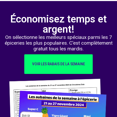
Économisez temps et
argent!
On sélectionne les meilleurs spéciaux parmi les 7
épiceries les plus populaires. C'est complètement
gratuit tous les mardis.
VOIR LES RABAIS DE LA SEMAINE