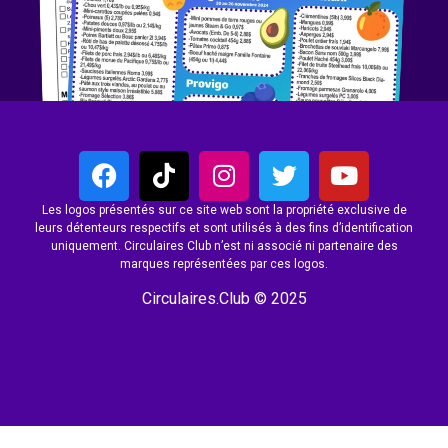
Les logos présentés sur ce site web sont la propriété exclusive de
leurs détenteurs respectifs et sont utilisés à des fins d’identification
uniquement. Circulaires Club n’est ni associé ni partenaire des
marques représentées par ces logos.
Circulaires.Club © 2025