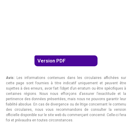
Version PDF
Avis:
Les informations contenues dans les circulaires affichées sur
cette page sont fournies à titre indicatif uniquement et peuvent être
sujettes à des erreurs, avoir fait l’objet d’un erratum ou être spécifiques à
certaines régions. Nous nous efforçons d’assurer l’exactitude et la
pertinence des données présentées, mais nous ne pouvons garantir leur
fiabilité absolue. En cas de divergence ou de litige concernant le contenu
des circulaires, nous vous recommandons de consulter la version
officielle disponible sur le site web du commerçant concerné. Celle-ci fera
foi et prévaudra en toutes circonstances.