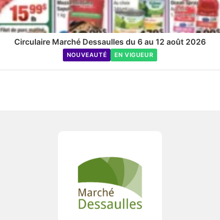
Circulaire Marché Dessaulles du 6 au 12 août 2026
NOUVEAUTÉ
EN VIGUEUR