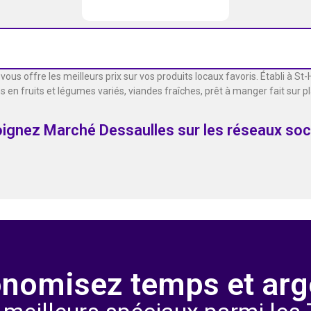
us offre les meilleurs prix sur vos produits locaux favoris. Établi à St
en fruits et légumes variés, viandes fraîches, prêt à manger fait sur pl
oignez Marché Dessaulles sur les réseaux soc
nomisez temps et arg