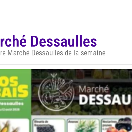
arché Dessaulles
aire Marché Dessaulles de la semaine