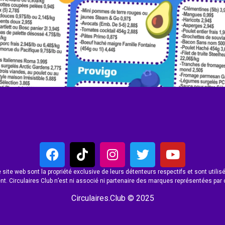
site web sont la propriété exclusive de leurs détenteurs respectifs et sont utilisés
t. Circulaires Club n’est ni associé ni partenaire des marques représentées par 
Circulaires.Club © 2025