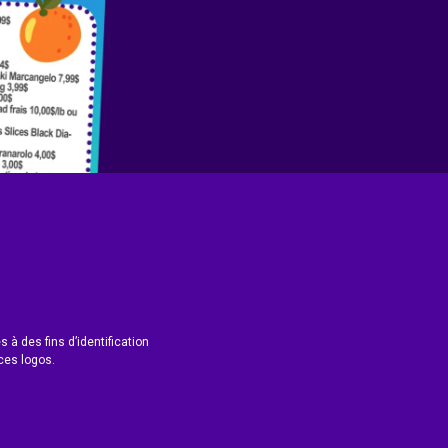
 à des fins d’identification
ces logos.