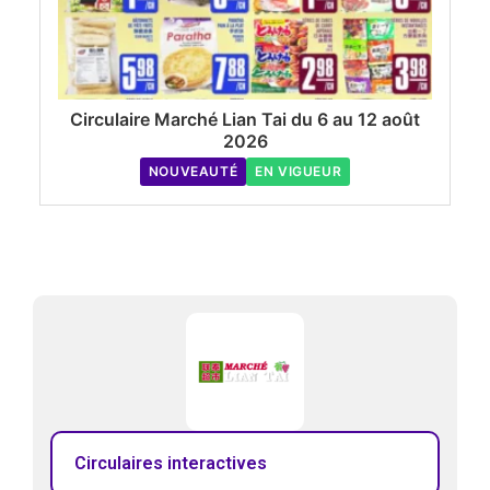
Circulaire Marché Lian Tai du 6 au 12 août
2026
NOUVEAUTÉ
EN VIGUEUR
Circulaires interactives