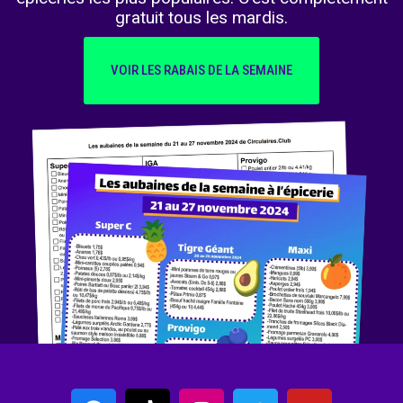
gratuit tous les mardis.
VOIR LES RABAIS DE LA SEMAINE