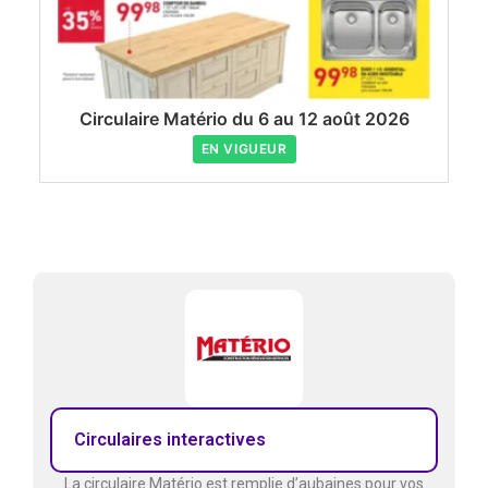
Circulaire Matério du 6 au 12 août 2026
EN VIGUEUR
Circulaires interactives
La circulaire Matério est remplie d’aubaines pour vos