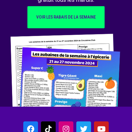
VOIR LES RABAIS DE LA SEMAINE