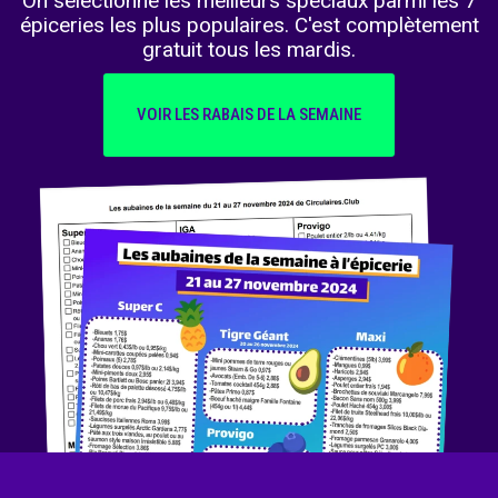
On sélectionne les meilleurs spéciaux parmi les 7
épiceries les plus populaires. C'est complètement
gratuit tous les mardis.
VOIR LES RABAIS DE LA SEMAINE