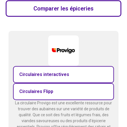
Comparer les épiceries
Circulaires interactives
Circulaires Flipp
La circulaire Provigo est une excellente ressource pour
trouver des aubaines sur une variété de produits de
qualité. Que ce soit des fruits et légumes frais, des
viandes savoureuses ou des produits d’épicerie
essentiels, Provigo offre régulièrement des rabais et