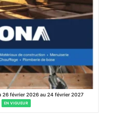
 26 février 2026 au 24 février 2027
EN VIGUEUR