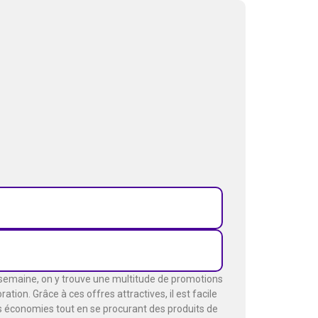
 semaine, on y trouve une multitude de promotions
tion. Grâce à ces offres attractives, il est facile
des économies tout en se procurant des produits de