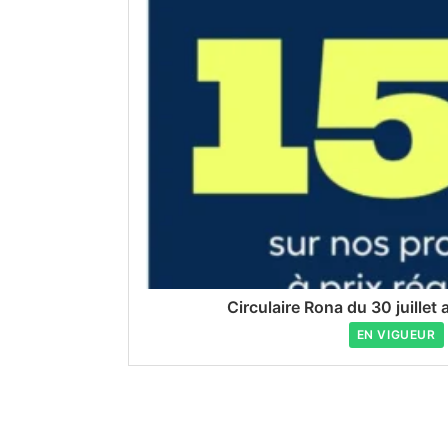
Circulaire Rona du 30 juillet
EN VIGUEUR