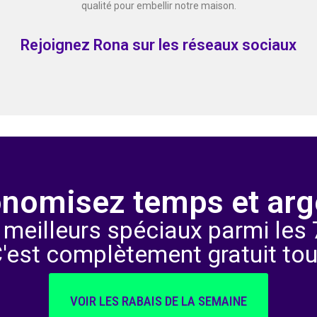
qualité pour embellir notre maison.
Rejoignez Rona sur les réseaux sociaux
nomisez temps et arg
 meilleurs spéciaux parmi les 7
C'est complètement gratuit tou
VOIR LES RABAIS DE LA SEMAINE