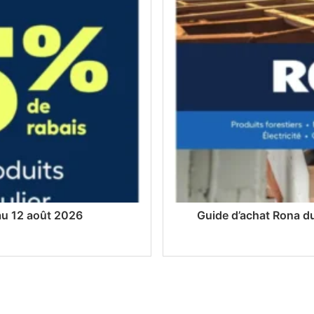
 au 12 août 2026
Guide d’achat Rona du