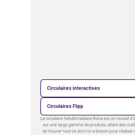
Circulaires interactives
Circulaires Flipp
La circulaire hebdomadaire Rona est un recueil d
sur une large gamme de produits, allant des outils
de trouver tout ce dont on a besoin pour réaliser