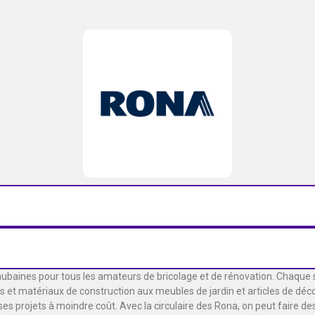
’aubaines pour tous les amateurs de bricolage et de rénovation. Chaque
 et matériaux de construction aux meubles de jardin et articles de décora
 ses projets à moindre coût. Avec la circulaire des Rona, on peut faire 