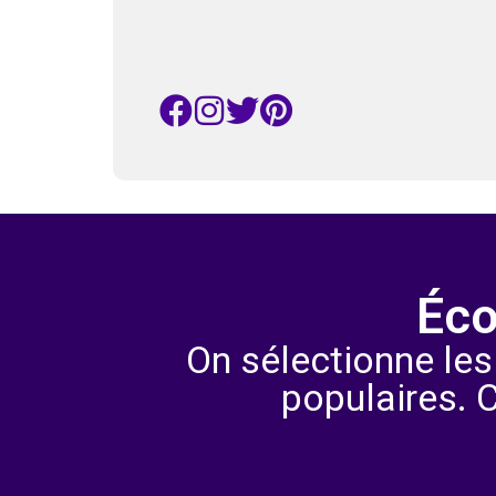
Éco
On sélectionne les
populaires. 