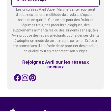
Les circulaires Avril Super Marché Santé regorgent
d’aubaines sur une multitude de produits d’épicerie
saine et de qualité. Que ce soit pour des fruits et
légumes frais, des produits biologiques, des
suppléments alimentaires ou des aliments sans gluten,
Avril propose des rabais alléchants pour aider ses clients
à adopter un mode de vie sain sans se ruiner. Grâce à
ces promotions, il est facile de se procurer des produits
de qualité tout en respectant son budget.
Rejoignez Avril sur les réseaux
sociaux