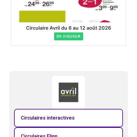
Circulaire Avril du 6 au 12 août 2026
EN VIGUEUR
Circulaires interactives
Circulaires Flipp