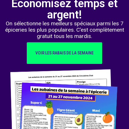
Économisez temps et
argent!
On sélectionne les meilleurs spéciaux parmi les 7
épiceries les plus populaires. C'est complètement
gratuit tous les mardis.
VOIR LES RABAIS DE LA SEMAINE