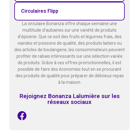
Circulaires Flipp
La circulaire Bonanza offre chaque semaine une
multitude d’aubaines sur une variété de produits
d’épicerie. Que ce soit des fruits et légumes frais, des
viandes et poissons de qualité, des produits laitiers ou
des articles de boulangerie, les consommateurs peuvent
profiter de rabais intéressants sur une sélection variée
de produits. Grâce à ces offres promotionnelles, il est
possible de faire des économies tout en se procurant
des produits de qualité pour préparer de délicieux repas
à la maison.
Rejoignez Bonanza Lalumière sur les
réseaux sociaux