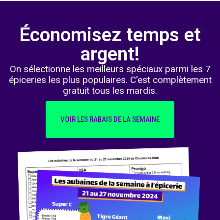
Économisez temps et
argent!
On sélectionne les meilleurs spéciaux parmi les 7
épiceries les plus populaires. C'est complètement
gratuit tous les mardis.
VOIR LES RABAIS DE LA SEMAINE