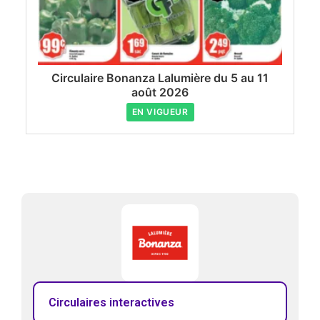
Circulaire Bonanza Lalumière du 5 au 11
août 2026
EN VIGUEUR
Circulaires interactives