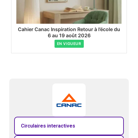
Cahier Canac Inspiration Retour à l’école du
6 au 19 août 2026
EN VIGUEUR
Circulaires interactives