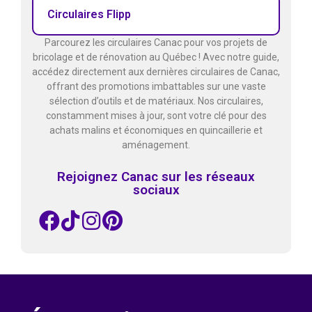
Circulaires Flipp
Parcourez les circulaires Canac pour vos projets de
bricolage et de rénovation au Québec ! Avec notre guide,
accédez directement aux dernières circulaires de Canac,
offrant des promotions imbattables sur une vaste
sélection d’outils et de matériaux. Nos circulaires,
constamment mises à jour, sont votre clé pour des
achats malins et économiques en quincaillerie et
aménagement.
Rejoignez Canac sur les réseaux
sociaux