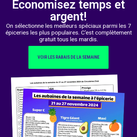
Économisez temps et
argent!
On sélectionne les meilleurs spéciaux parmi les 7
épiceries les plus populaires. C'est complètement
gratuit tous les mardis.
VOIR LES RABAIS DE LA SEMAINE