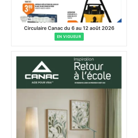
Circulaire Canac du 6 au 12 août 2026
EN VIGUEUR