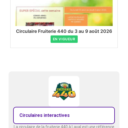
Circulaire Fruiterie 440 du 3 au 9 août 2026
EN VIGUEUR
Circulaires interactives
La circulaire de la fruiterie 440 à Laval est une référence