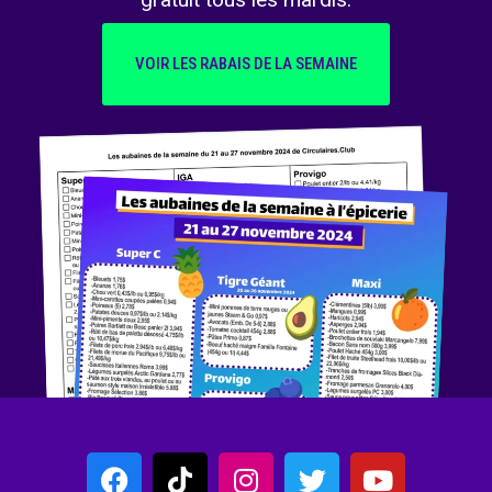
VOIR LES RABAIS DE LA SEMAINE