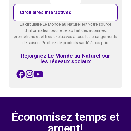
Circulaires interactives
La circulaire Le Monde au Naturel est votre source
d’information pour être au fait des aubaines,
promotions et offres exclusives à tous les changements
de saison. Profitez de produits santé à bas prix.
Rejoignez Le Monde au Naturel sur
les réseaux sociaux
Économisez temps et
argent!