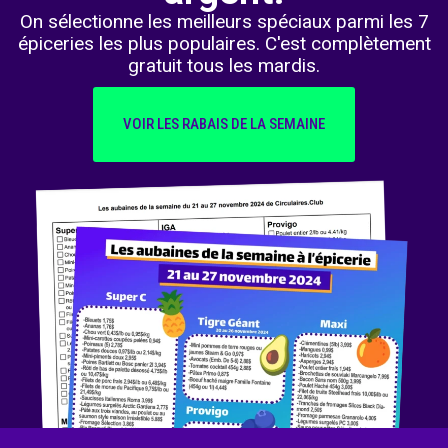
On sélectionne les meilleurs spéciaux parmi les 7
épiceries les plus populaires. C'est complètement
gratuit tous les mardis.
VOIR LES RABAIS DE LA SEMAINE