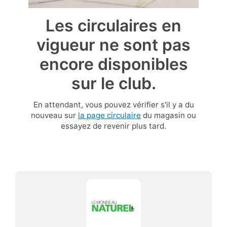
Les circulaires en
vigueur ne sont pas
encore disponibles
sur le club.
En attendant, vous pouvez vérifier s'il y a du
nouveau sur
la page circulaire
du magasin ou
essayez de revenir plus tard.