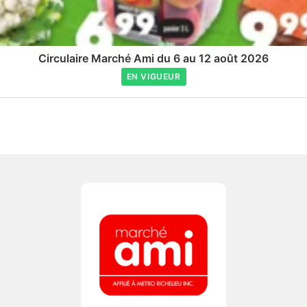
Circulaire Marché Ami du 6 au 12 août 2026
EN VIGUEUR