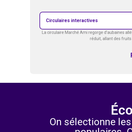
Circulaires interactives
La circulaire Marché Ami regorge d’aubaines allé
réduit, allant des fruit
Éco
On sélectionne les
populaires. 