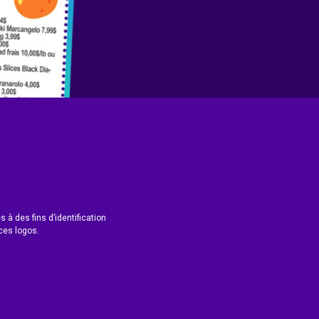
 à des fins d’identification
ces logos.