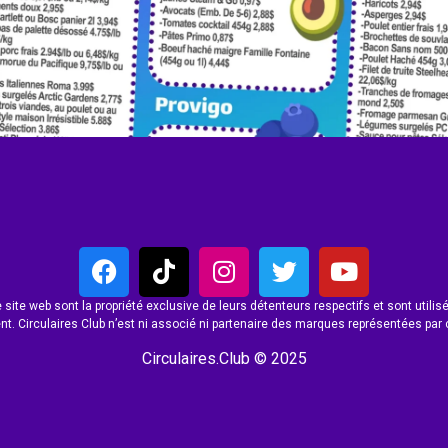
site web sont la propriété exclusive de leurs détenteurs respectifs et sont utilisés
t. Circulaires Club n’est ni associé ni partenaire des marques représentées par 
Circulaires.Club © 2025