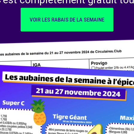
VOIR LES RABAIS DE LA SEMAINE