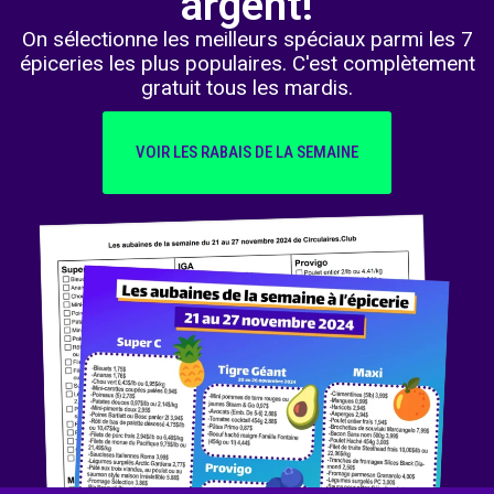
argent!
On sélectionne les meilleurs spéciaux parmi les 7
épiceries les plus populaires. C'est complètement
gratuit tous les mardis.
VOIR LES RABAIS DE LA SEMAINE