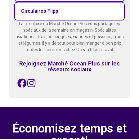
Circulaires Flipp
La circulaire du Marché Océan Plus vous partage les
spéciaux de la semaine en magasin. Spécialités
asiatiques, frais ou congelés, viandes et poissons, fruits
et légumes, il y a de tout pour bien manger à bon prix
toutes les semaines chez Océan Plus à Laval.
Rejoignez Marché Ocean Plus sur les
réseaux sociaux
Économisez temps et