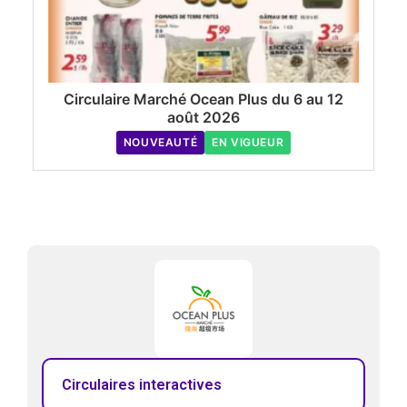
Circulaire Marché Ocean Plus du 6 au 12
août 2026
NOUVEAUTÉ
EN VIGUEUR
Circulaires interactives