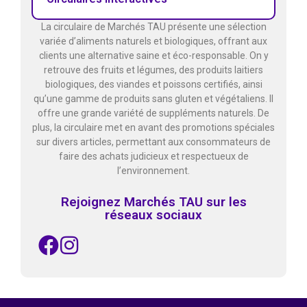
La circulaire de Marchés TAU présente une sélection
variée d’aliments naturels et biologiques, offrant aux
clients une alternative saine et éco-responsable. On y
retrouve des fruits et légumes, des produits laitiers
biologiques, des viandes et poissons certifiés, ainsi
qu’une gamme de produits sans gluten et végétaliens. Il
offre une grande variété de suppléments naturels. De
plus, la circulaire met en avant des promotions spéciales
sur divers articles, permettant aux consommateurs de
faire des achats judicieux et respectueux de
l’environnement.
Rejoignez Marchés TAU sur les
réseaux sociaux