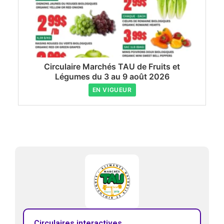
Circulaire Marchés TAU de Fruits et
Légumes du 3 au 9 août 2026
EN VIGUEUR
Circulaires interactives