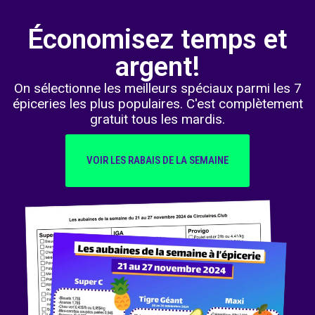
Économisez temps et
argent!
On sélectionne les meilleurs spéciaux parmi les 7
épiceries les plus populaires. C'est complètement
gratuit tous les mardis.
VOIR LES RABAIS DE LA SEMAINE