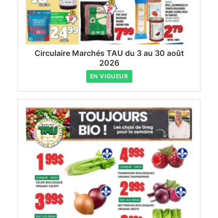
Circulaire Marchés TAU du 3 au 30 août
2026
EN VIGUEUR