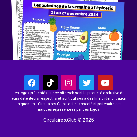
Les logos présentés sur ce site web sont la propriété exclusive de
leurs détenteurs respectifs et sont utilisés à des fins d’identification
uniquement. Circulaires Club n’est ni associé ni partenaire des
marques représentées par ces logos.
Circulaires.Club © 2025