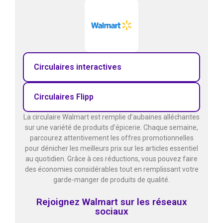
Circulaires interactives
Circulaires Flipp
La circulaire Walmart est remplie d’aubaines alléchantes
sur une variété de produits d’épicerie. Chaque semaine,
parcourez attentivement les offres promotionnelles
pour dénicher les meilleurs prix sur les articles essentiel
au quotidien. Grâce à ces réductions, vous pouvez faire
des économies considérables tout en remplissant votre
garde-manger de produits de qualité.
Rejoignez Walmart sur les réseaux
sociaux