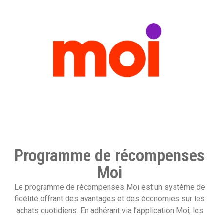
Programme de récompenses
Moi
Le programme de récompenses Moi est un système de
fidélité offrant des avantages et des économies sur les
achats quotidiens. En adhérant via l’application Moi, les