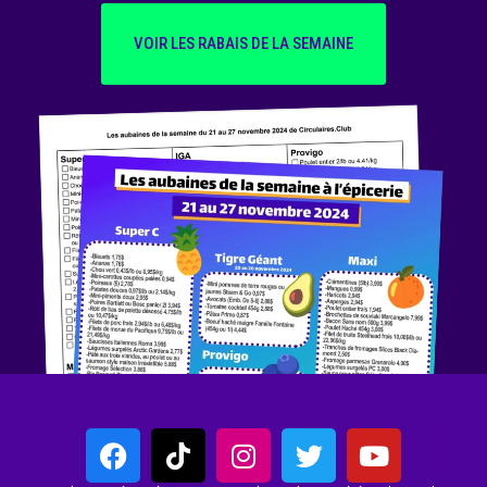
VOIR LES RABAIS DE LA SEMAINE