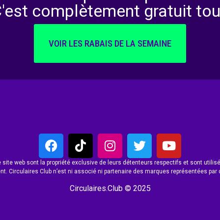
C'est complètement gratuit tou
VOIR LES RABAIS DE LA SEMAINE
site web sont la propriété exclusive de leurs détenteurs respectifs et sont utilisés
t. Circulaires Club n’est ni associé ni partenaire des marques représentées par 
Circulaires.Club © 2025