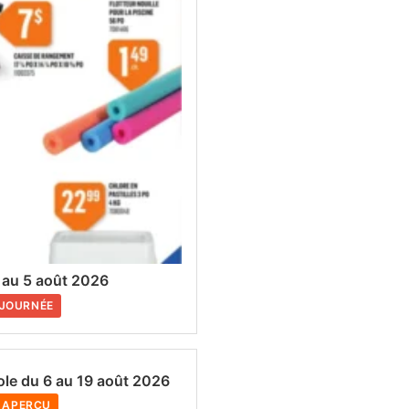
t au 5 août 2026
 JOURNÉE
cole du 6 au 19 août 2026
/ APERÇU