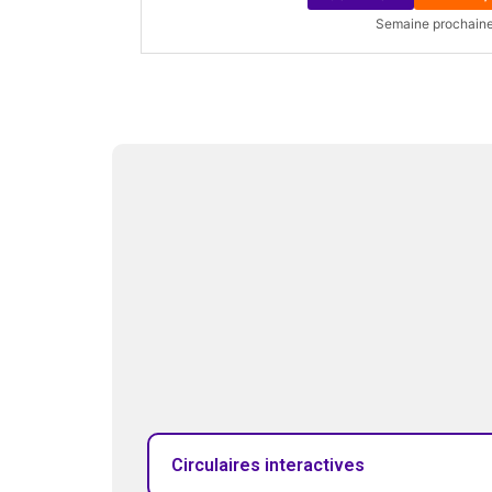
Semaine prochain
Circulaires interactives