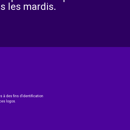
s les mardis.
 à des fins d’identification
ces logos.