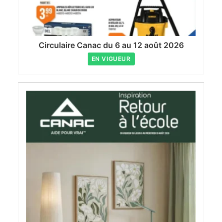
Circulaire Canac du 6 au 12 août 2026
EN VIGUEUR