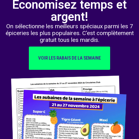
Économisez temps et
argent!
On sélectionne les meilleurs spéciaux parmi les 7
épiceries les plus populaires. C'est complètement
gratuit tous les mardis.
VOIR LES RABAIS DE LA SEMAINE