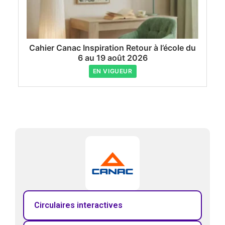
Cahier Canac Inspiration Retour à l’école du
6 au 19 août 2026
EN VIGUEUR
Circulaires interactives