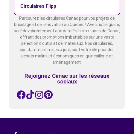
Circulaires Flipp
Parcourez les circulaires Canac pour vos projets de
bricolage et de rénovation au Québec ! Avec notre guide,
accédez directement aux dernières circulaires de Canac,
offrant des promotions imbattables sur une vaste
sélection d’outils et de matériaux. Nos circulaires,
constamment mises à jour, sont votre clé pour des
achats malins et économiques en quincaillerie et
aménagement.
Rejoignez Canac sur les réseaux
sociaux