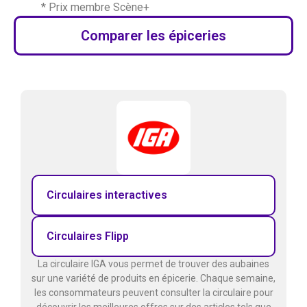
* Prix membre Scène+
Comparer les épiceries
Circulaires interactives
Circulaires Flipp
La circulaire IGA vous permet de trouver des aubaines
sur une variété de produits en épicerie. Chaque semaine,
les consommateurs peuvent consulter la circulaire pour
découvrir les meilleures offres sur des articles tels que