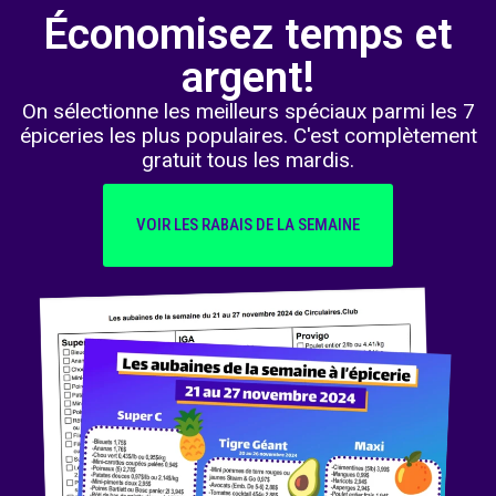
Économisez temps et
argent!
On sélectionne les meilleurs spéciaux parmi les 7
épiceries les plus populaires. C'est complètement
gratuit tous les mardis.
VOIR LES RABAIS DE LA SEMAINE