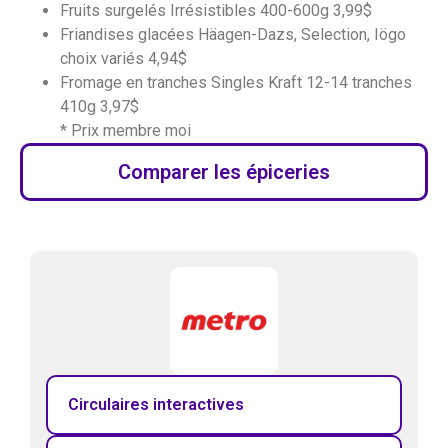
Fruits surgelés Irrésistibles 400-600g 3,99$
Friandises glacées Häagen-Dazs, Selection, Iögo
choix variés 4,94$
Fromage en tranches Singles Kraft 12-14 tranches
410g 3,97$
* Prix membre moi
Comparer les épiceries
Circulaires interactives