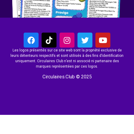
Les logos présentés sur ce site web sont la propriété exclusive de
leurs détenteurs respectifs et sont utilisés à des fins d’identification
uniquement. Circulaires Club n’est ni associé ni partenaire des
marques représentées par ces logos.
Circulaires.Club © 2025