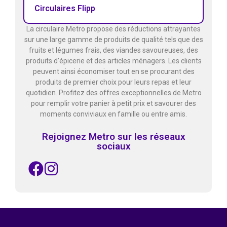
Circulaires Flipp
La circulaire Metro propose des réductions attrayantes
sur une large gamme de produits de qualité tels que des
fruits et légumes frais, des viandes savoureuses, des
produits d’épicerie et des articles ménagers. Les clients
peuvent ainsi économiser tout en se procurant des
produits de premier choix pour leurs repas et leur
quotidien. Profitez des offres exceptionnelles de Metro
pour remplir votre panier à petit prix et savourer des
moments conviviaux en famille ou entre amis.
Rejoignez Metro sur les réseaux
sociaux