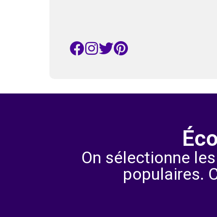
Éco
On sélectionne les
populaires. 