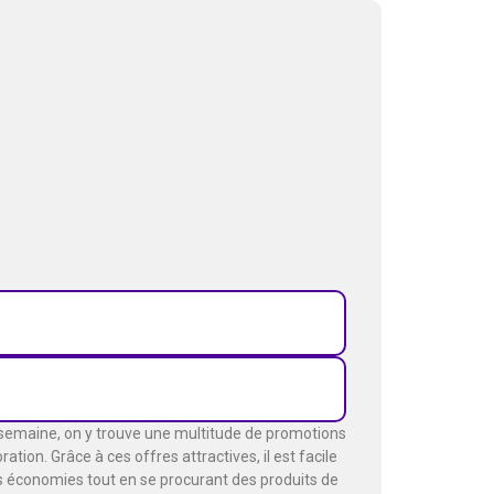
 semaine, on y trouve une multitude de promotions
tion. Grâce à ces offres attractives, il est facile
des économies tout en se procurant des produits de