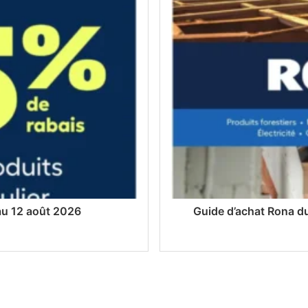
 au 12 août 2026
Guide d’achat Rona du