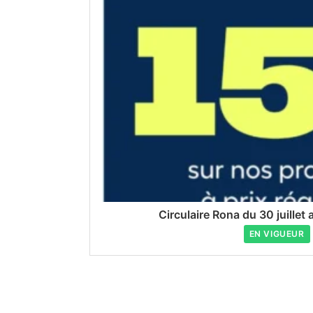
Circulaire Rona du 30 juillet
EN VIGUEUR