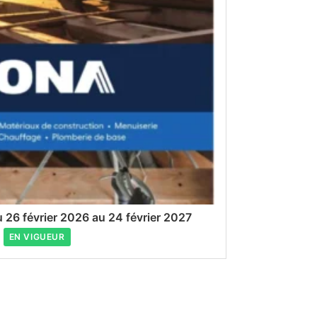
 26 février 2026 au 24 février 2027
EN VIGUEUR