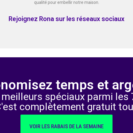
qualité pour embellir notre maison.
Rejoignez Rona sur les réseaux sociaux
nomisez temps et arg
 meilleurs spéciaux parmi les 7
C'est complètement gratuit tou
VOIR LES RABAIS DE LA SEMAINE