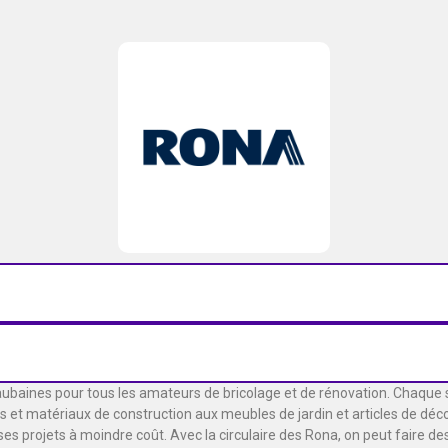
’aubaines pour tous les amateurs de bricolage et de rénovation. Chaque
 et matériaux de construction aux meubles de jardin et articles de décora
 ses projets à moindre coût. Avec la circulaire des Rona, on peut faire 