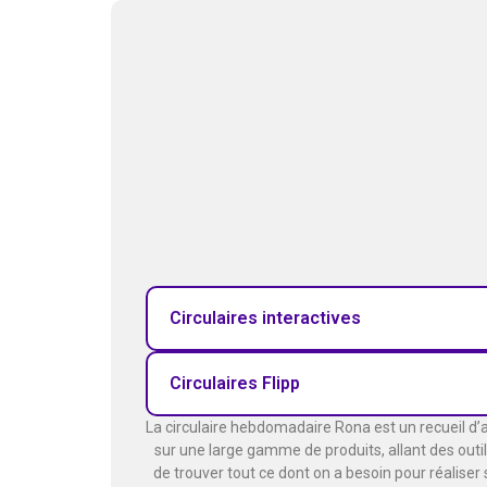
Circulaires interactives
Circulaires Flipp
La circulaire hebdomadaire Rona est un recueil d
sur une large gamme de produits, allant des outils
de trouver tout ce dont on a besoin pour réaliser